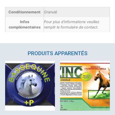
Conditionnement
Granulé
Infos
Pour plus d'informations veuillez
complémentaires
remplir le formulaire de contact.
PRODUITS APPARENTÉS