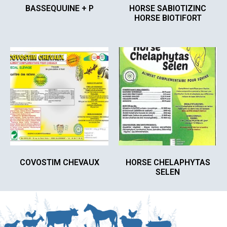
BASSEQUUINE + P
HORSE SABIOTIZINC
HORSE BIOTIFORT
COVOSTIM CHEVAUX
HORSE CHELAPHYTAS
SELEN