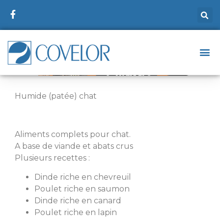
Humide (patée) chat
Aliments complets pour chat.
A base de viande et abats crus
Plusieurs recettes :
Dinde riche en chevreuil
Poulet riche en saumon
Dinde riche en canard
Poulet riche en lapin