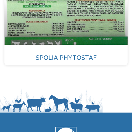
SPOLIA PHYTOSTAF