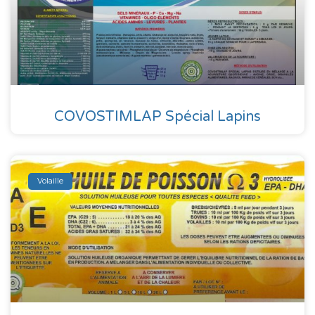
COVOSTIMLAP Spécial Lapins
Volaille