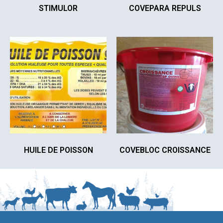
STIMULOR
COVEPARA REPULS
HUILE DE POISSON
COVEBLOC CROISSANCE