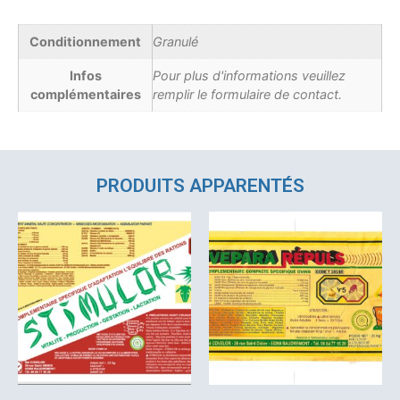
Conditionnement
Granulé
Infos
Pour plus d'informations veuillez
complémentaires
remplir le formulaire de contact.
PRODUITS APPARENTÉS