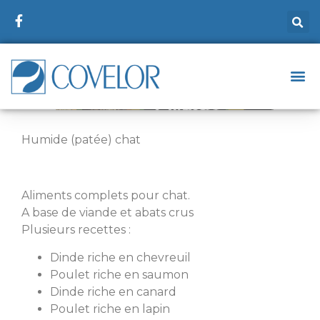
Humide (patée) chat
Aliments complets pour chat.
A base de viande et abats crus
Plusieurs recettes :
Dinde riche en chevreuil
Poulet riche en saumon
Dinde riche en canard
Poulet riche en lapin