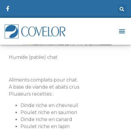
Humide (patée) chat
Aliments complets pour chat.
A base de viande et abats crus
Plusieurs recettes :
Dinde riche en chevreuil
Poulet riche en saumon
Dinde riche en canard
Poulet riche en lapin